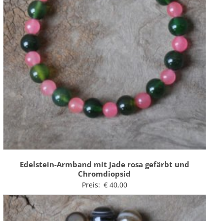
Edelstein-Armband mit Jade rosa gefärbt und
Chromdiopsid
Preis:
€
40,00