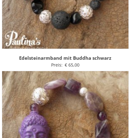
Edelsteinarmband mit Buddha schwarz
Preis:
€
65,00