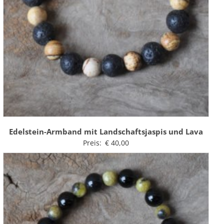
Edelstein-Armband mit Landschaftsjaspis und Lava
Preis:
€
40,00