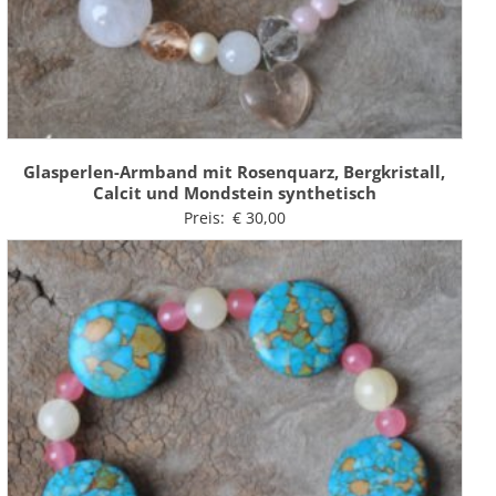
Glasperlen-Armband mit Rosenquarz, Bergkristall,
Calcit und Mondstein synthetisch
Preis:
€
30,00