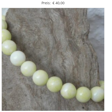
Preis:
€
40,00