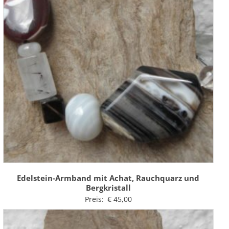
Edelstein-Armband mit Achat, Rauchquarz und
Bergkristall
Preis:
€
45,00