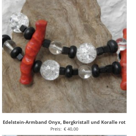
Edelstein-Armband Onyx, Bergkristall und Koralle rot
Preis:
€
40,00