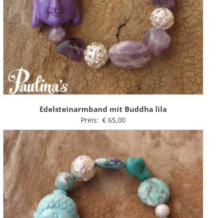
Edelsteinarmband mit Buddha lila
Preis:
€
65,00