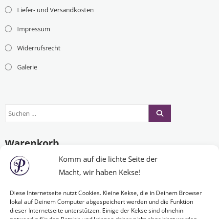
Liefer- und Versandkosten
Impressum
Widerrufsrecht
Galerie
Warenkorb
Komm auf die lichte Seite der
Macht, wir haben Kekse!
Es befinden sich keine Produkte im Warenkorb.
Diese Internetseite nutzt Cookies. Kleine Kekse, die in Deinem Browser
lokal auf Deinem Computer abgespeichert werden und die Funktion
dieser Internetseite unterstützen. Einige der Kekse sind ohnehin
Nichts Passendes gefunden?