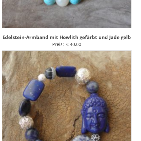
Edelstein-Armband mit Howlith gefärbt und Jade gelb
Preis:
€
40,00