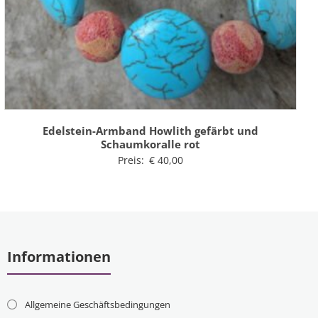
Edelstein-Armband Howlith gefärbt und
Schaumkoralle rot
Preis:
€
40,00
Informationen
Allgemeine Geschäftsbedingungen