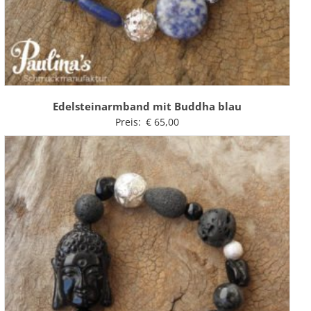
Edelsteinarmband mit Buddha blau
Preis:
€
65,00