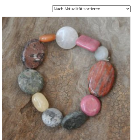
Aktualität
sortiert