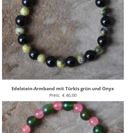
Edelstein-Armband mit Türkis grün und Onyx
Preis:
€
40,00