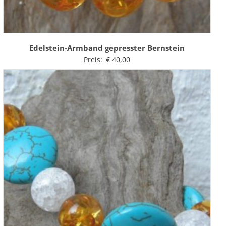
Edelstein-Armband gepresster Bernstein
Preis:
€
40,00