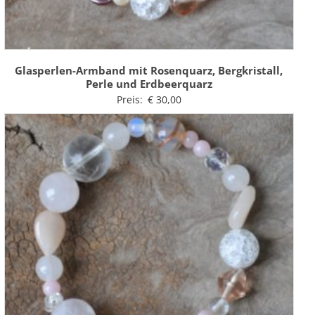
Glasperlen-Armband mit Rosenquarz, Bergkristall,
Perle und Erdbeerquarz
Preis:
€
30,00