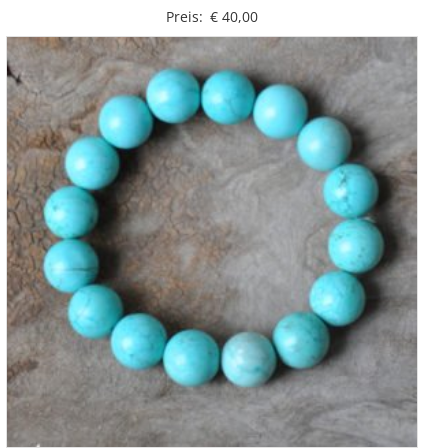
Preis:
€
40,00