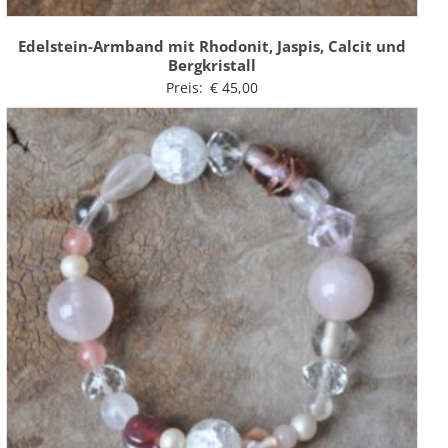
Edelstein-Armband mit Rhodonit, Jaspis, Calcit und
Bergkristall
Preis:
€
45,00