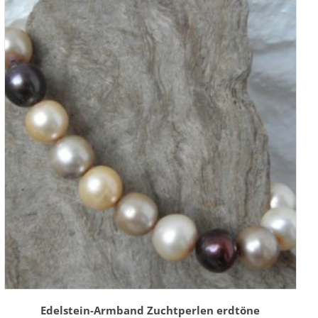
Edelstein-Armband Zuchtperlen erdtöne