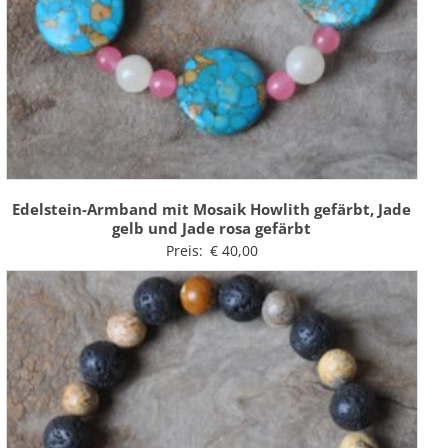
Edelstein-Armband mit Mosaik Howlith gefärbt, Jade
gelb und Jade rosa gefärbt
Preis:
€
40,00