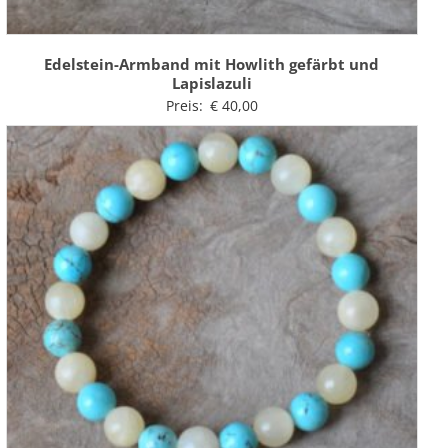
Edelstein-Armband mit Howlith gefärbt und
Lapislazuli
Preis:
€
40,00