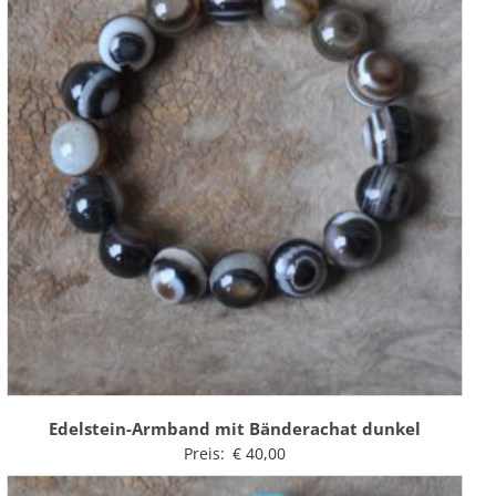
Edelstein-Armband mit Bänderachat dunkel
Preis:
€
40,00