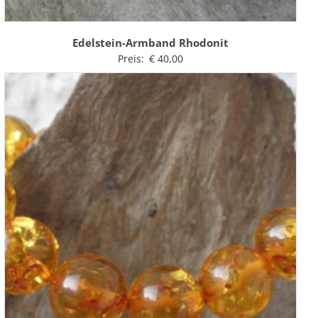
Edelstein-Armband Rhodonit
Preis:
€
40,00