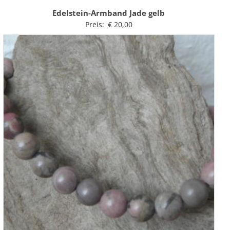
Edelstein-Armband Jade gelb
Preis:
€
20,00