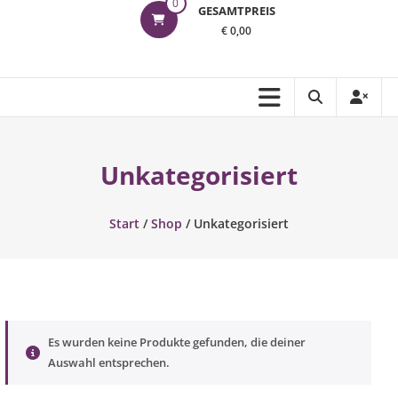
0
GESAMTPREIS
€ 0,00
Unkategorisiert
Start
/
Shop
/ Unkategorisiert
Es wurden keine Produkte gefunden, die deiner
Auswahl entsprechen.