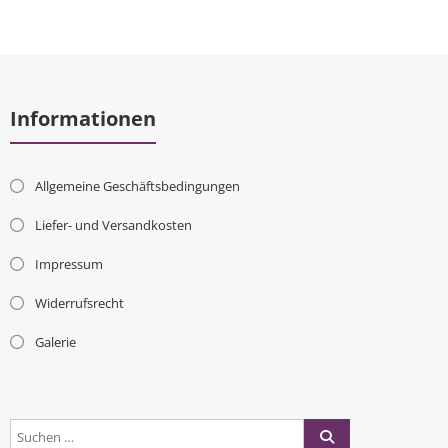
Informationen
Allgemeine Geschäftsbedingungen
Liefer- und Versandkosten
Impressum
Widerrufsrecht
Galerie