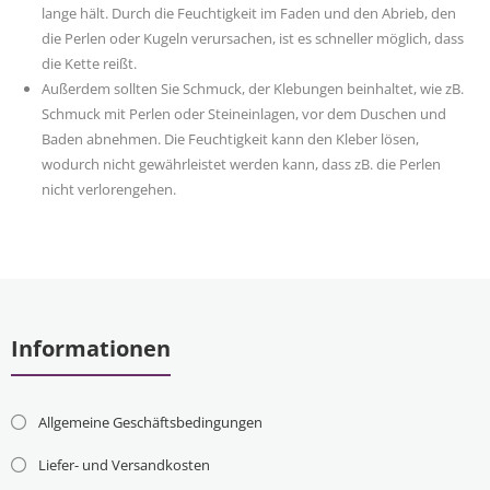
lange hält. Durch die Feuchtigkeit im Faden und den Abrieb, den
die Perlen oder Kugeln verursachen, ist es schneller möglich, dass
die Kette reißt.
Außerdem sollten Sie Schmuck, der Klebungen beinhaltet, wie zB.
Schmuck mit Perlen oder Steineinlagen, vor dem Duschen und
Baden abnehmen. Die Feuchtigkeit kann den Kleber lösen,
wodurch nicht gewährleistet werden kann, dass zB. die Perlen
nicht verlorengehen.
Informationen
Allgemeine Geschäftsbedingungen
Liefer- und Versandkosten