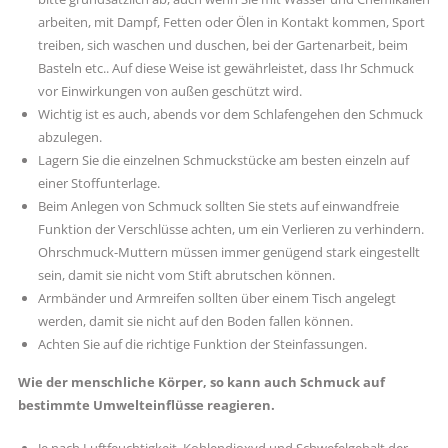
arbeiten, mit Dampf, Fetten oder Ölen in Kontakt kommen, Sport
treiben, sich waschen und duschen, bei der Gartenarbeit, beim
Basteln etc.. Auf diese Weise ist gewährleistet, dass Ihr Schmuck
vor Einwirkungen von außen geschützt wird.
Wichtig ist es auch, abends vor dem Schlafengehen den Schmuck
abzulegen.
Lagern Sie die einzelnen Schmuckstücke am besten einzeln auf
einer Stoffunterlage.
Beim Anlegen von Schmuck sollten Sie stets auf einwandfreie
Funktion der Verschlüsse achten, um ein Verlieren zu verhindern.
Ohrschmuck-Muttern müssen immer genügend stark eingestellt
sein, damit sie nicht vom Stift abrutschen können.
Armbänder und Armreifen sollten über einem Tisch angelegt
werden, damit sie nicht auf den Boden fallen können.
Achten Sie auf die richtige Funktion der Steinfassungen.
Wie der menschliche Körper, so kann auch Schmuck auf
bestimmte Umwelteinflüsse reagieren.