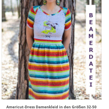
Americut-Dress Damenkleid in den Größen 32-50