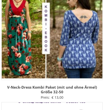
V-Neck-Dress Kombi Paket (mit und ohne Ärmel)
Größe 32-50
Preis:
€
13,00