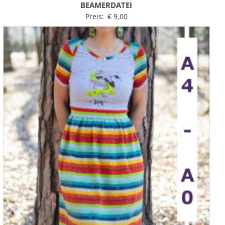
BEAMERDATEI
Preis:
€
9,00