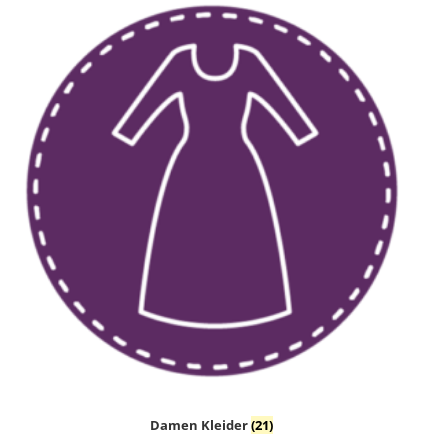
Damen Kleider
(21)