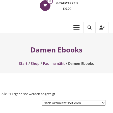
0
GESAMTPREIS
€ 0,00
Damen Ebooks
Start
/
Shop
/
Paulina näht
/ Damen Ebooks
Nach
Alle 31 Ergebnisse werden angezeigt
Aktualität
sortiert