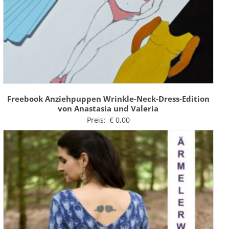
Freebook Anziehpuppen Wrinkle-Neck-Dress-Edition
von Anastasia und Valeria
Preis:
€
0,00