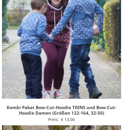
Kombi Paket Bow-Cut-Hoodie TEENS und Bow-Cut-
Hoodie Damen (Größen 122-164, 32-50)
Preis:
€
13,00