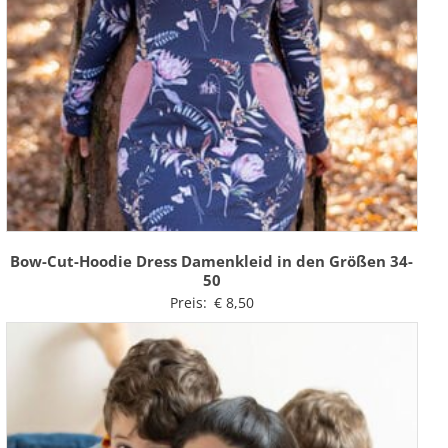
Bow-Cut-Hoodie Dress Damenkleid in den Größen 34-
50
Preis:
€
8,50