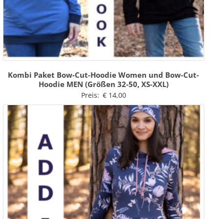
Kombi Paket Bow-Cut-Hoodie Women und Bow-Cut-
Hoodie MEN (Größen 32-50, XS-XXL)
Preis:
€
14,00