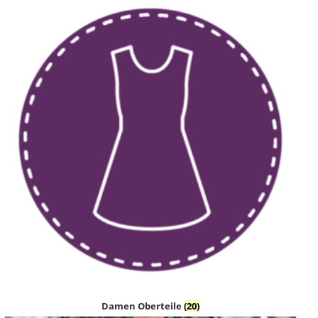
Damen Oberteile
(20)