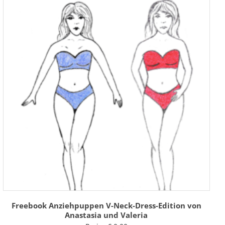
Freebook Anziehpuppen V-Neck-Dress-Edition von
Anastasia und Valeria