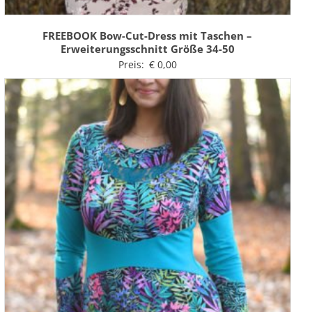
FREEBOOK Bow-Cut-Dress mit Taschen –
Erweiterungsschnitt Größe 34-50
Preis:
€
0,00