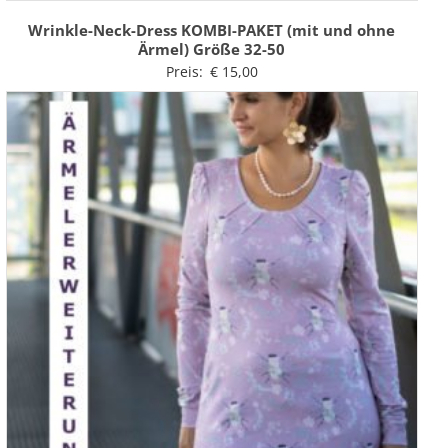
Wrinkle-Neck-Dress KOMBI-PAKET (mit und ohne
Ärmel) Größe 32-50
Preis:
€
15,00