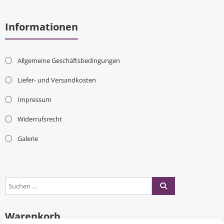
Informationen
Allgemeine Geschäftsbedingungen
Liefer- und Versandkosten
Impressum
Widerrufsrecht
Galerie
Warenkorb