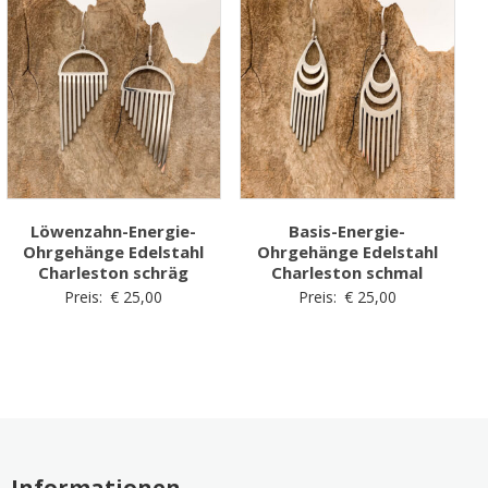
Löwenzahn-Energie-
Basis-Energie-
Ohrgehänge Edelstahl
Ohrgehänge Edelstahl
Charleston schräg
Charleston schmal
Preis:
€
25,00
Preis:
€
25,00
Informationen