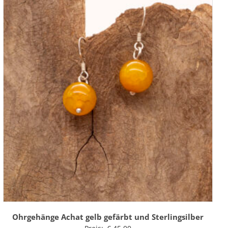
Ohrgehänge Achat gelb gefärbt und Sterlingsilber