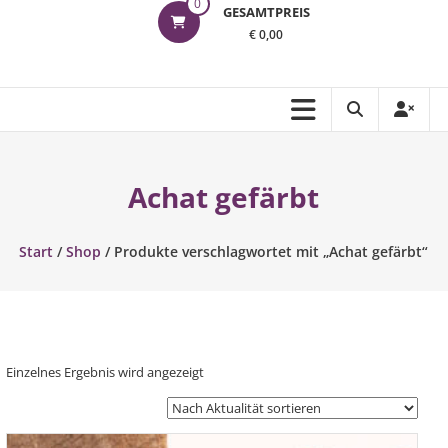
0
GESAMTPREIS
€ 0,00
Achat gefärbt
Start
/
Shop
/ Produkte verschlagwortet mit „Achat gefärbt“
Einzelnes Ergebnis wird angezeigt