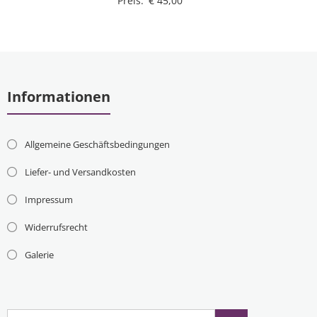
Preis:
€
45,00
Informationen
Allgemeine Geschäftsbedingungen
Liefer- und Versandkosten
Impressum
Widerrufsrecht
Galerie