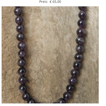
Preis:
€
65,00