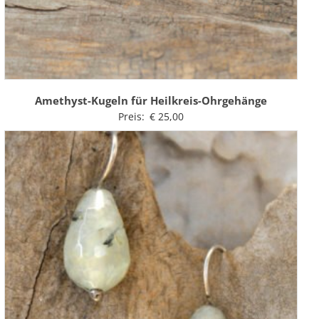
Amethyst-Kugeln für Heilkreis-Ohrgehänge
Preis:
€
25,00