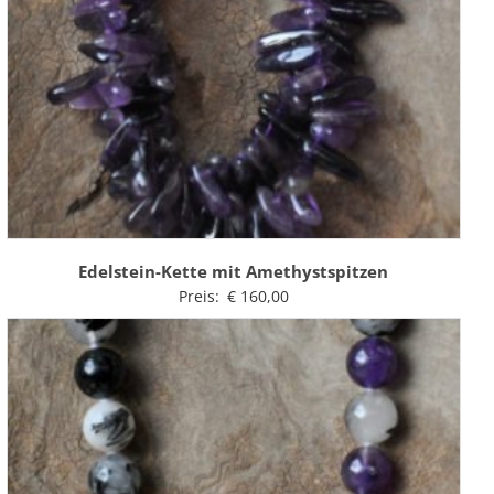
Edelstein-Kette mit Amethystspitzen
Preis:
€
160,00