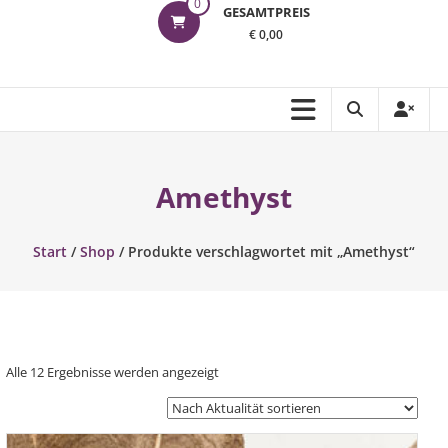
0
GESAMTPREIS
€ 0,00
Amethyst
Start
/
Shop
/ Produkte verschlagwortet mit „Amethyst“
Nach
Alle 12 Ergebnisse werden angezeigt
Aktualität
sortiert