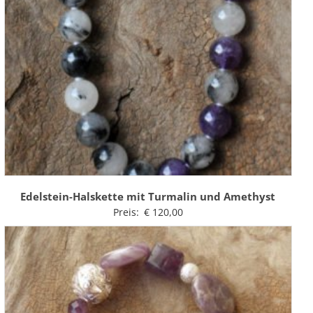
Edelstein-Halskette mit Turmalin und Amethyst
Preis:
€
120,00