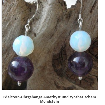
Edelstein-Ohrgehänge Amethyst und synthetischem
Mondstein