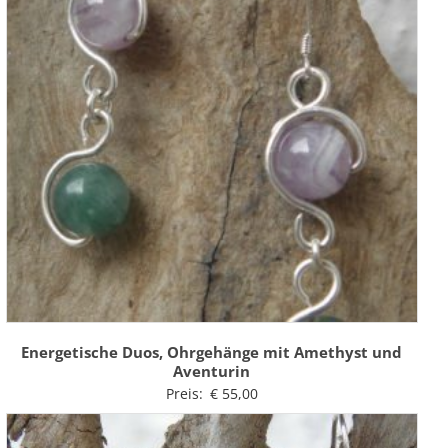
Energetische Duos, Ohrgehänge mit Amethyst und
Aventurin
Preis:
€
55,00