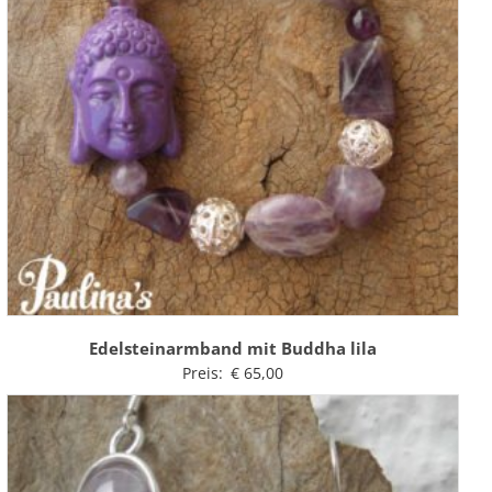
Edelsteinarmband mit Buddha lila
Preis:
€
65,00