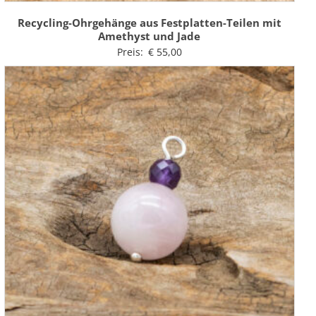
Recycling-Ohrgehänge aus Festplatten-Teilen mit
Amethyst und Jade
Preis:
€
55,00