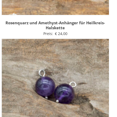
Rosenquarz und Amethyst-Anhänger für Heilkreis-
Halskette
Preis:
€
24,00