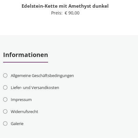
Edelstein-Kette mit Amethyst dunkel
Preis:
€
90,00
Informationen
Allgemeine Geschäftsbedingungen
Liefer- und Versandkosten
Impressum
Widerrufsrecht
Galerie