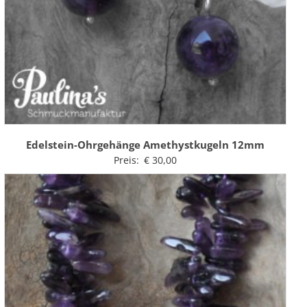
Edelstein-Ohrgehänge Amethystkugeln 12mm
Preis:
€
30,00