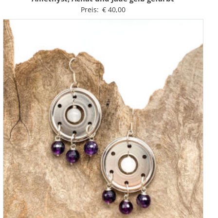
Preis:
€
40,00