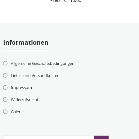
Preis:
€
110,00
Informationen
Allgemeine Geschäftsbedingungen
Liefer- und Versandkosten
Impressum
Widerrufsrecht
Galerie