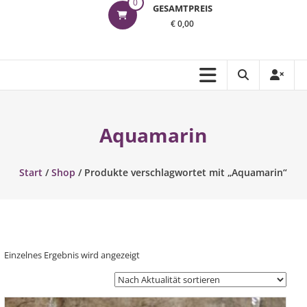
0
GESAMTPREIS
€ 0,00
Aquamarin
Start
/
Shop
/ Produkte verschlagwortet mit „Aquamarin“
Einzelnes Ergebnis wird angezeigt