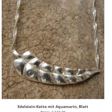
Edelstein-Kette mit Aquamarin, Blatt