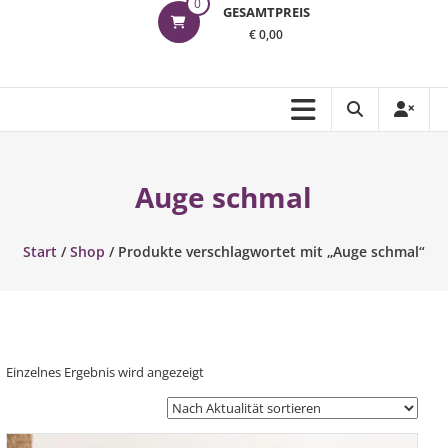
0
GESAMTPREIS
€ 0,00
Auge schmal
Start
/
Shop
/ Produkte verschlagwortet mit „Auge schmal“
Einzelnes Ergebnis wird angezeigt