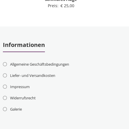
Preis:
€
25,00
Informationen
Allgemeine Geschäftsbedingungen
Liefer- und Versandkosten
Impressum
Widerrufsrecht
Galerie