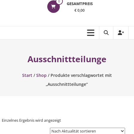
0
GESAMTPREIS
€ 0,00
Ausschnittteilunge
Start
/
Shop
/ Produkte verschlagwortet mit
„Ausschnittteilunge“
Einzelnes Ergebnis wird angezeigt