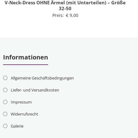
V-Neck-Dress OHNE Ärmel (mit Unterteilen) – Größe
32-50
Preis:
€
9,00
Informationen
Allgemeine Geschäftsbedingungen
Liefer- und Versandkosten
Impressum
Widerrufsrecht
Galerie