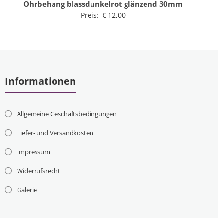
Ohrbehang blassdunkelrot glänzend 30mm
Preis:
€
12,00
Informationen
Allgemeine Geschäftsbedingungen
Liefer- und Versandkosten
Impressum
Widerrufsrecht
Galerie