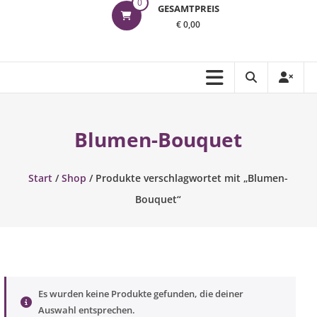
0
GESAMTPREIS
€ 0,00
Blumen-Bouquet
Start
/
Shop
/ Produkte verschlagwortet mit „Blumen-
Bouquet“
Es wurden keine Produkte gefunden, die deiner
Auswahl entsprechen.