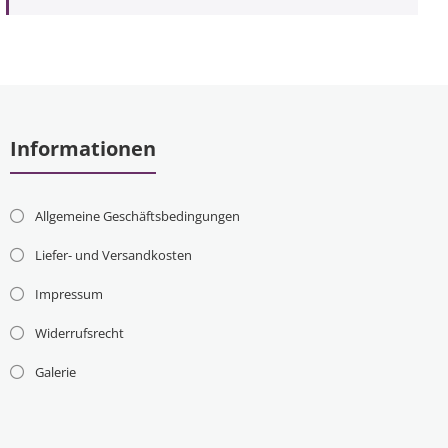
Informationen
Allgemeine Geschäftsbedingungen
Liefer- und Versandkosten
Impressum
Widerrufsrecht
Galerie