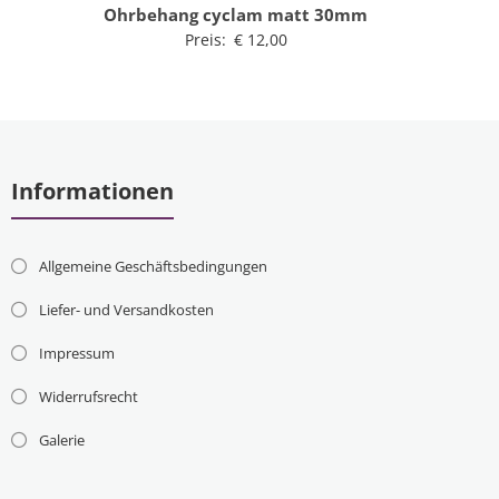
Ohrbehang cyclam matt 30mm
Preis:
€
12,00
Informationen
Allgemeine Geschäftsbedingungen
Liefer- und Versandkosten
Impressum
Widerrufsrecht
Galerie