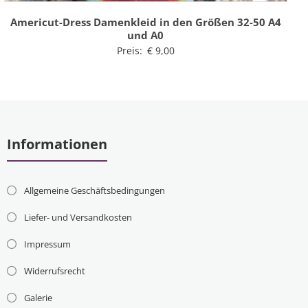
Americut-Dress Damenkleid in den Größen 32-50 A4
und A0
Preis:
€
9,00
Informationen
Allgemeine Geschäftsbedingungen
Liefer- und Versandkosten
Impressum
Widerrufsrecht
Galerie