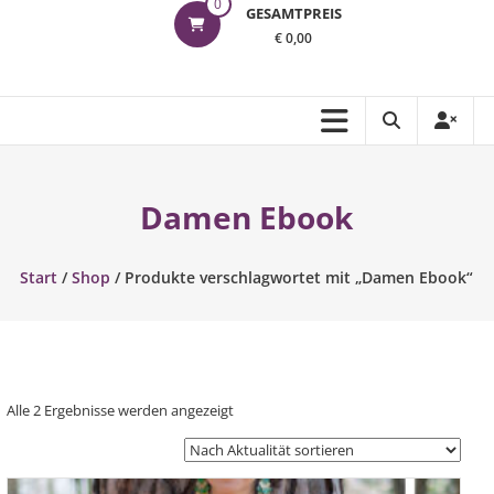
0
GESAMTPREIS
€ 0,00
Damen Ebook
Start
/
Shop
/ Produkte verschlagwortet mit „Damen Ebook“
Nach
Alle 2 Ergebnisse werden angezeigt
Aktualität
sortiert