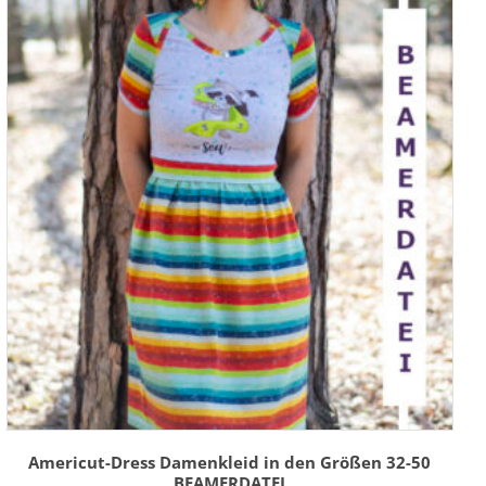
Americut-Dress Damenkleid in den Größen 32-50
BEAMERDATEI