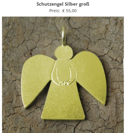
Schutzengel Silber groß
Preis:
€
55,00