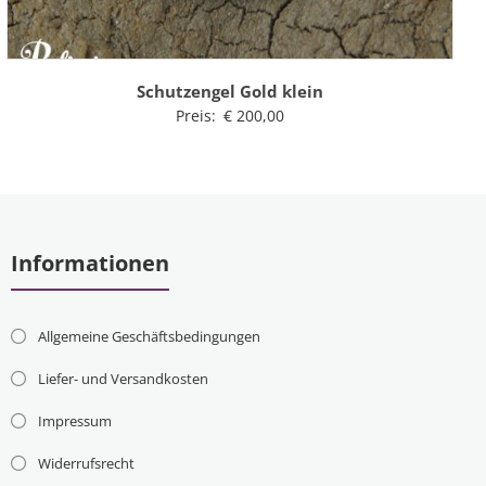
Schutzengel Gold klein
Preis:
€
200,00
Informationen
Allgemeine Geschäftsbedingungen
Liefer- und Versandkosten
Impressum
Widerrufsrecht