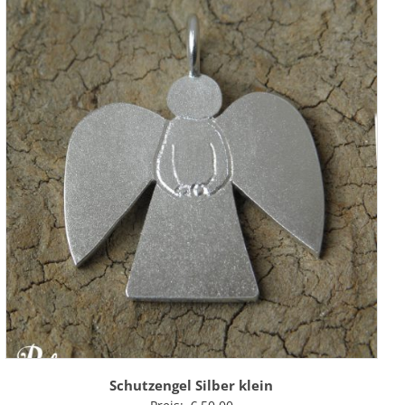
Schutzengel Silber klein