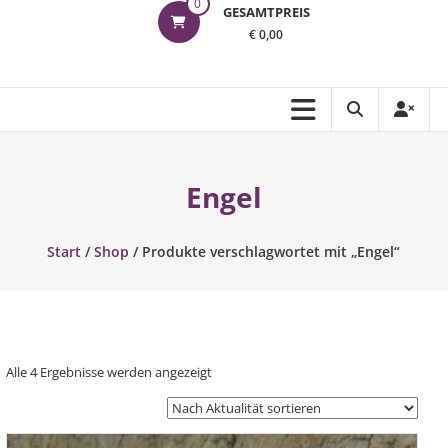
0
GESAMTPREIS
€ 0,00
Engel
Start
/
Shop
/ Produkte verschlagwortet mit „Engel“
Nach
Alle 4 Ergebnisse werden angezeigt
Aktualität
sortiert