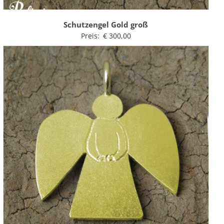
Schutzengel Gold groß
Preis:
€
300,00