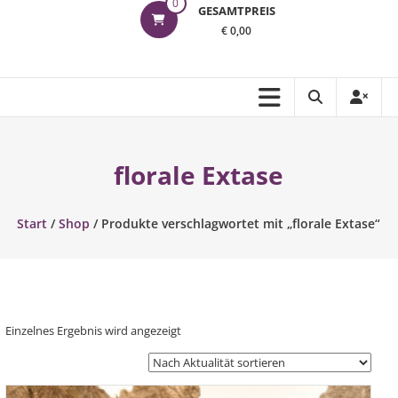
0
GESAMTPREIS
€ 0,00
florale Extase
Start
/
Shop
/ Produkte verschlagwortet mit „florale Extase“
Einzelnes Ergebnis wird angezeigt