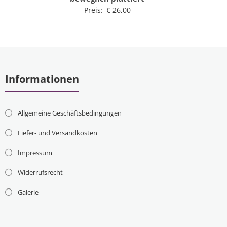
Preis:
€
26,00
Informationen
Allgemeine Geschäftsbedingungen
Liefer- und Versandkosten
Impressum
Widerrufsrecht
Galerie