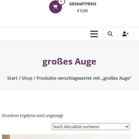
0
GESAMTPREIS
€ 0,00
großes Auge
Start
/
Shop
/ Produkte verschlagwortet mit „großes Auge“
Einzelnes Ergebnis wird angezeigt