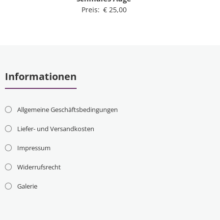
Preis:
€
25,00
Informationen
Allgemeine Geschäftsbedingungen
Liefer- und Versandkosten
Impressum
Widerrufsrecht
Galerie