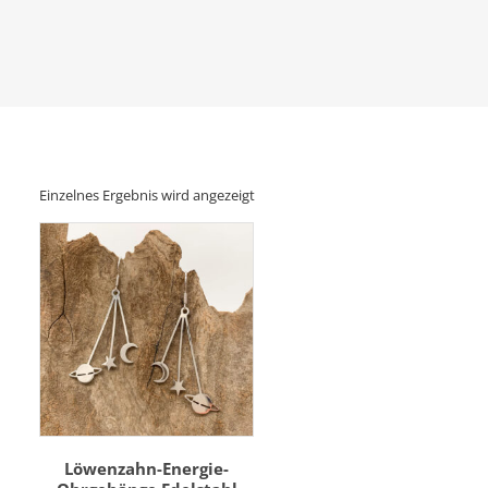
Einzelnes Ergebnis wird angezeigt
Löwenzahn-Energie-