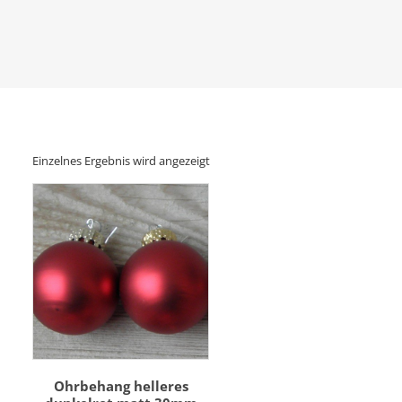
Einzelnes Ergebnis wird angezeigt
Ohrbehang helleres