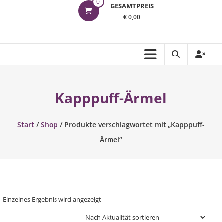
0
GESAMTPREIS
€ 0,00
Kapppuff-Ärmel
Start
/
Shop
/ Produkte verschlagwortet mit „Kapppuff-
Ärmel“
Einzelnes Ergebnis wird angezeigt