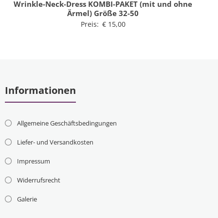
Wrinkle-Neck-Dress KOMBI-PAKET (mit und ohne
Ärmel) Größe 32-50
Preis:
€
15,00
Informationen
Allgemeine Geschäftsbedingungen
Liefer- und Versandkosten
Impressum
Widerrufsrecht
Galerie