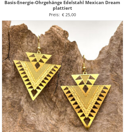
Basis-Energie-Ohrgehänge Edelstahl Mexican Dream
plattiert
Preis:
€
25,00