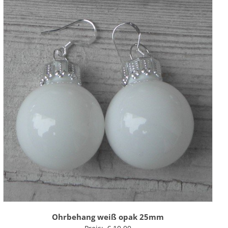
Ohrbehang weiß opak 25mm