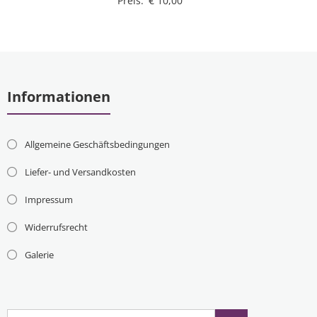
Preis:
€
10,00
Informationen
Allgemeine Geschäftsbedingungen
Liefer- und Versandkosten
Impressum
Widerrufsrecht
Galerie