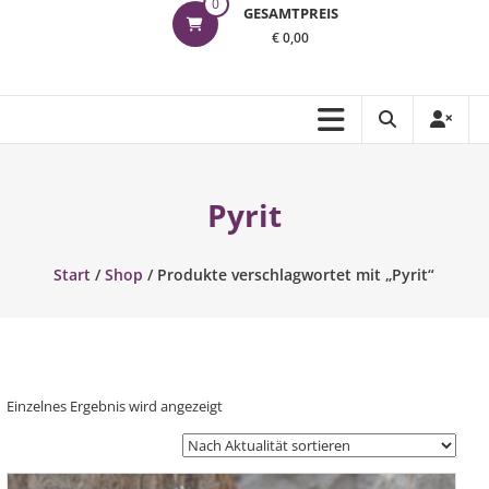
0
GESAMTPREIS
€ 0,00
Pyrit
Start
/
Shop
/ Produkte verschlagwortet mit „Pyrit“
Einzelnes Ergebnis wird angezeigt