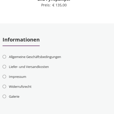
Preis:
€
135,00
Informationen
Allgemeine Geschäftsbedingungen
Liefer- und Versandkosten
Impressum
Widerrufsrecht
Galerie