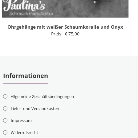
Ohrgehänge mit weißer Schaumkoralle und Onyx
Preis:
€
75,00
Informationen
Allgemeine Geschäftsbedingungen
Liefer- und Versandkosten
Impressum
Widerrufsrecht