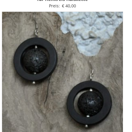
Preis:
€
40,00