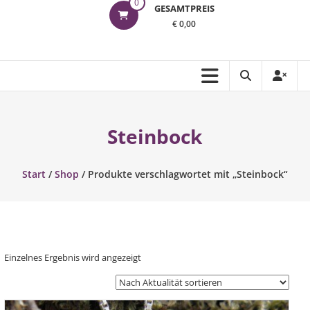
0
GESAMTPREIS
€ 0,00
Steinbock
Start
/
Shop
/ Produkte verschlagwortet mit „Steinbock“
Einzelnes Ergebnis wird angezeigt