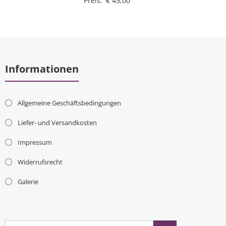
Preis:
€
45,00
Informationen
Allgemeine Geschäftsbedingungen
Liefer- und Versandkosten
Impressum
Widerrufsrecht
Galerie