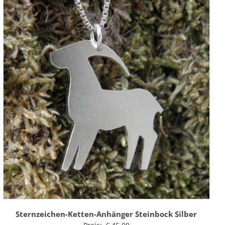
Sternzeichen-Ketten-Anhänger Steinbock Silber