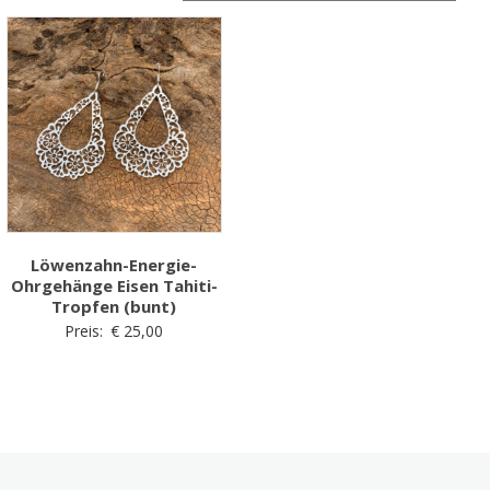
Löwenzahn-Energie-
Ohrgehänge Eisen Tahiti-
Tropfen (bunt)
Preis:
€
25,00