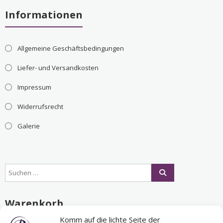
Informationen
Allgemeine Geschäftsbedingungen
Liefer- und Versandkosten
Impressum
Widerrufsrecht
Galerie
Warenkorb
Komm auf die lichte Seite der