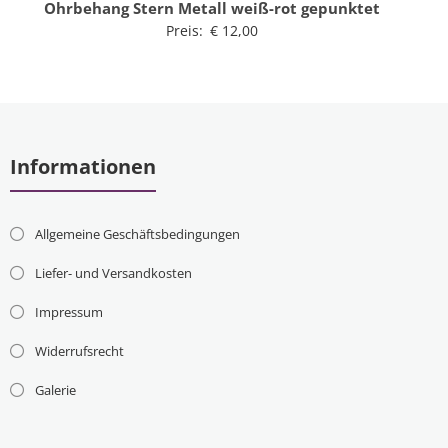
Ohrbehang Stern Metall weiß-rot gepunktet
Preis:
€
12,00
Informationen
Allgemeine Geschäftsbedingungen
Liefer- und Versandkosten
Impressum
Widerrufsrecht
Galerie