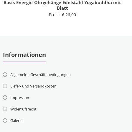
Basis-Energie-Ohrgehänge Edelstahl Yogabuddha mit
Blatt
Preis:
€
26,00
Informationen
Allgemeine Geschäftsbedingungen
Liefer- und Versandkosten
Impressum
Widerrufsrecht
Galerie