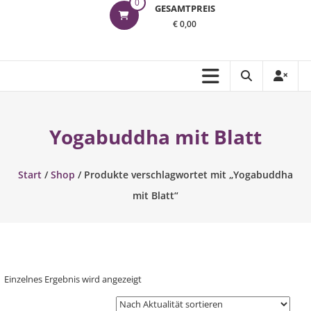
0
GESAMTPREIS
€ 0,00
Yogabuddha mit Blatt
Start
/
Shop
/ Produkte verschlagwortet mit „Yogabuddha
mit Blatt“
Einzelnes Ergebnis wird angezeigt