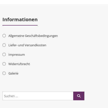
Informationen
Allgemeine Geschäftsbedingungen
Liefer- und Versandkosten
Impressum
Widerrufsrecht
Galerie