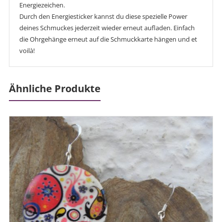
Energiezeichen.
Durch den Energiesticker kannst du diese spezielle Power
deines Schmuckes jederzeit wieder erneut aufladen. Einfach
die Ohrgehänge erneut auf die Schmuckkarte hängen und et
voilà!
Ähnliche Produkte