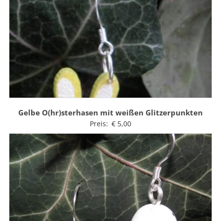
Gelbe O(hr)sterhasen mit weißen Glitzerpunkten
Preis:
€
5,00