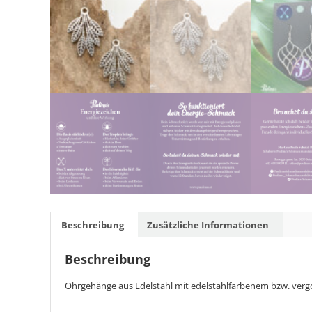
Beschreibung
Zusätzliche Informationen
Beschreibung
Ohrgehänge aus Edelstahl mit edelstahlfarbenem bzw. ver