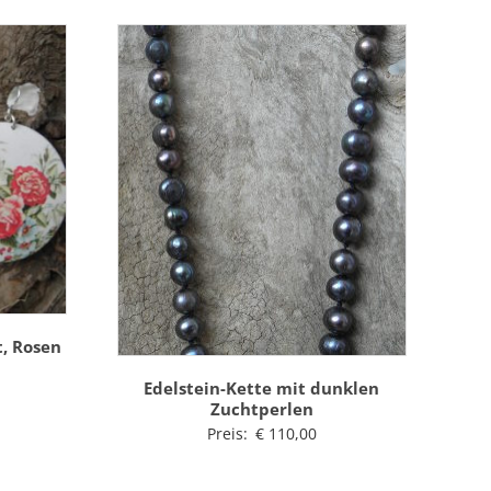
, Rosen
Edelstein-Kette mit dunklen
Zuchtperlen
Preis:
€
110,00