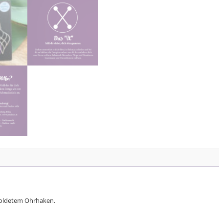
goldetem Ohrhaken.