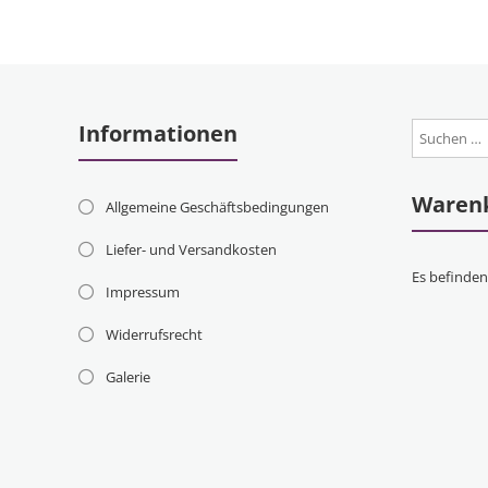
Informationen
Waren
Allgemeine Geschäftsbedingungen
Liefer- und Versandkosten
Es befinden
Impressum
Widerrufsrecht
Galerie