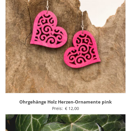
Ohrgehänge Holz Herzen-Ornamente pink
Preis:
€
12,00