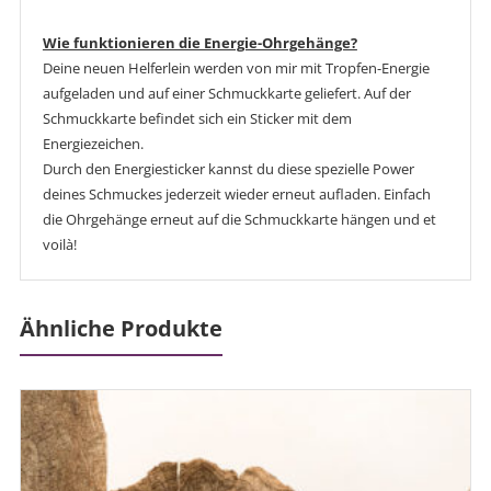
Wie funktionieren die Energie-Ohrgehänge?
Deine neuen Helferlein werden von mir mit Tropfen-Energie
aufgeladen und auf einer Schmuckkarte geliefert. Auf der
Schmuckkarte befindet sich ein Sticker mit dem
Energiezeichen.
Durch den Energiesticker kannst du diese spezielle Power
deines Schmuckes jederzeit wieder erneut aufladen. Einfach
die Ohrgehänge erneut auf die Schmuckkarte hängen und et
voilà!
Ähnliche Produkte