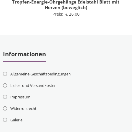
Tropfen-Energie-Ohrgehänge Edelstahl Blatt mit
Herzen (beweglich)
Preis:
€
26,00
Informationen
Allgemeine Geschäftsbedingungen
Liefer- und Versandkosten
Impressum
Widerrufsrecht
Galerie