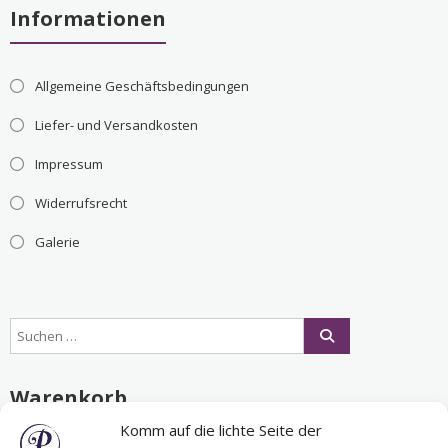
Informationen
Allgemeine Geschäftsbedingungen
Liefer- und Versandkosten
Impressum
Widerrufsrecht
Galerie
Warenkorb
Komm auf die lichte Seite der