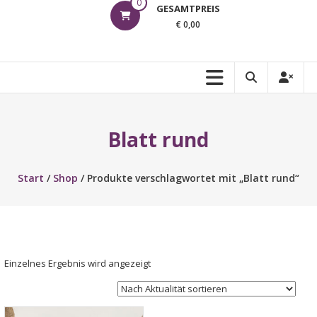
0
GESAMTPREIS
€ 0,00
Blatt rund
Start
/
Shop
/ Produkte verschlagwortet mit „Blatt rund“
Einzelnes Ergebnis wird angezeigt