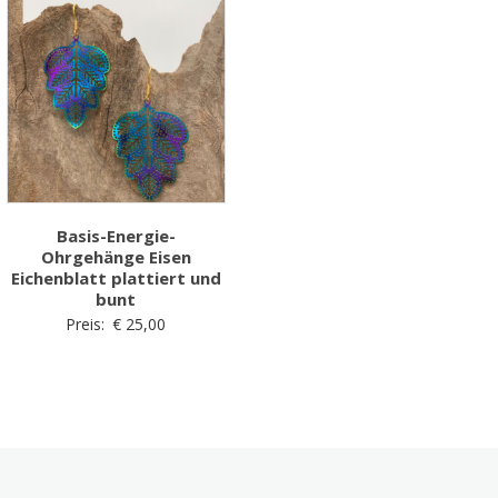
Basis-Energie-
Ohrgehänge Eisen
Eichenblatt plattiert und
bunt
Preis:
€
25,00