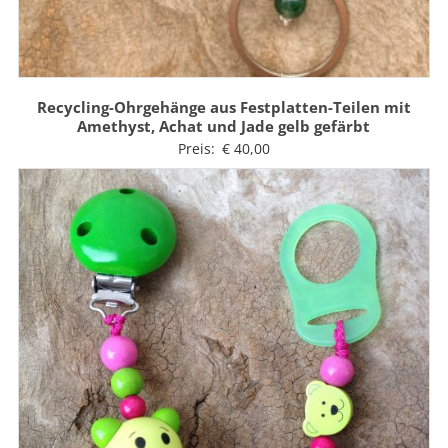
Recycling-Ohrgehänge aus Festplatten-Teilen mit
Amethyst, Achat und Jade gelb gefärbt
Preis:
€
40,00