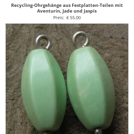
Recycling-Ohrgehänge aus Festplatten-Teilen mit
Aventurin, Jade und Jaspis
Preis:
€
55,00