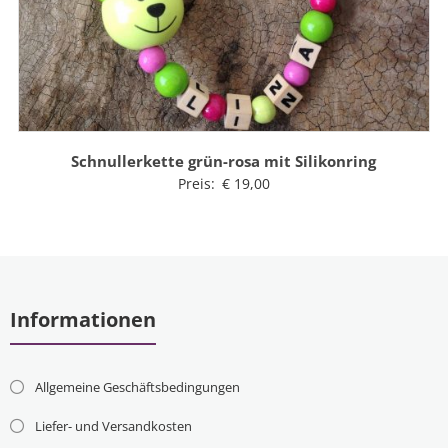
Schnullerkette grün-rosa mit Silikonring
Preis:
€
19,00
Informationen
Allgemeine Geschäftsbedingungen
Liefer- und Versandkosten