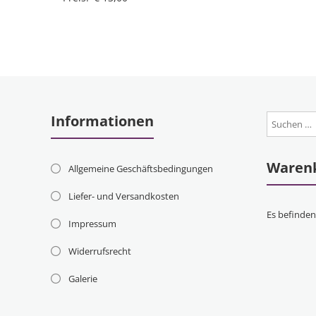
Informationen
Waren
Allgemeine Geschäftsbedingungen
Liefer- und Versandkosten
Es befinden
Impressum
Widerrufsrecht
Galerie