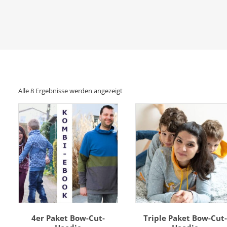
Nach
Alle 8 Ergebnisse werden angezeigt
Aktualität
sortiert
4er Paket Bow-Cut-
Triple Paket Bow-Cut