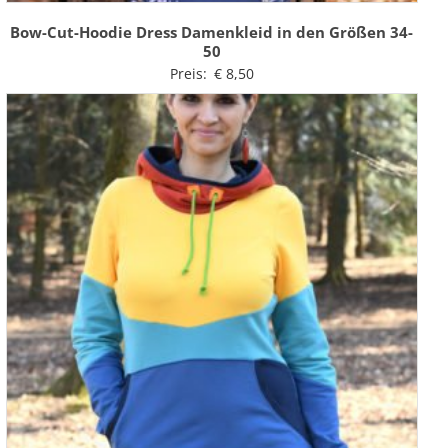
Bow-Cut-Hoodie Dress Damenkleid in den Größen 34-
50
Preis:
€
8,50