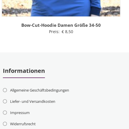
Bow-Cut-Hoodie Damen Größe 34-50
Preis:
€
8,50
Informationen
Allgemeine Geschäftsbedingungen
Liefer- und Versandkosten
Impressum
Widerrufsrecht