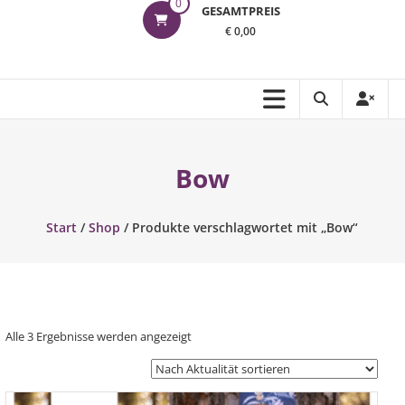
0
GESAMTPREIS
€ 0,00
Bow
Start
/
Shop
/ Produkte verschlagwortet mit „Bow“
Nach
Alle 3 Ergebnisse werden angezeigt
Aktualität
sortiert