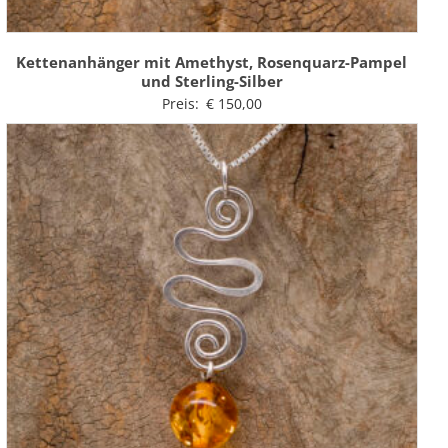
Kettenanhänger mit Amethyst, Rosenquarz-Pampel
und Sterling-Silber
Preis:
€
150,00