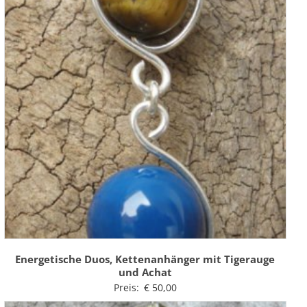
Energetische Duos, Kettenanhänger mit Tigerauge
und Achat
Preis:
€
50,00