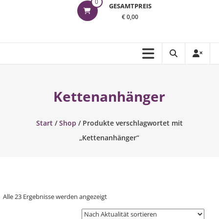
0
GESAMTPREIS
€ 0,00
Kettenanhänger
Start
/
Shop
/ Produkte verschlagwortet mit
„Kettenanhänger“
Nach
Alle 23 Ergebnisse werden angezeigt
Aktualität
sortiert