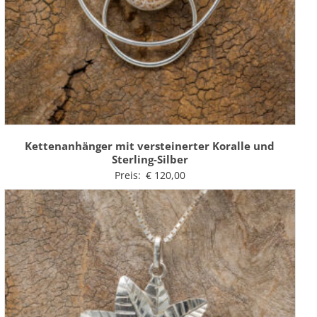
Kettenanhänger mit versteinerter Koralle und
Sterling-Silber
Preis:
€
120,00