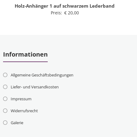
Holz-Anhänger 1 auf schwarzem Lederband
Preis:
€
20,00
Informationen
Allgemeine Geschäftsbedingungen
Liefer- und Versandkosten
Impressum
Widerrufsrecht
Galerie