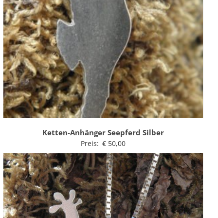
Ketten-Anhänger Seepferd Silber
Preis:
€
50,00