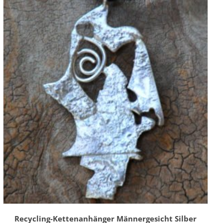
Recycling-Kettenanhänger Männergesicht Silber