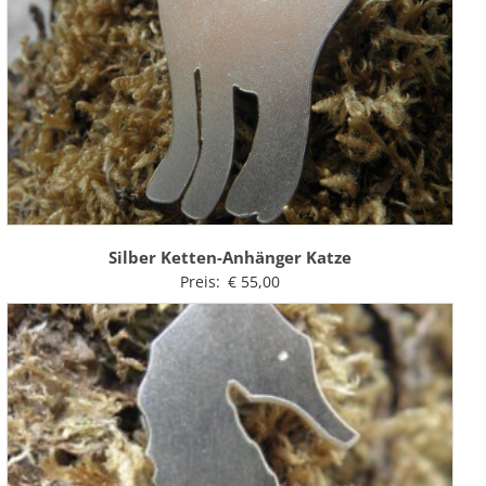
Silber Ketten-Anhänger Katze
Preis:
€
55,00