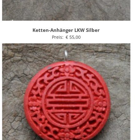
Ketten-Anhänger LKW Silber
Preis:
€
55,00