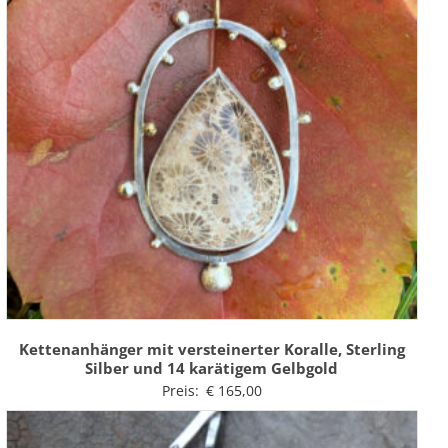
Kettenanhänger mit versteinerter Koralle, Sterling
Silber und 14 karätigem Gelbgold
Preis:
€
165,00