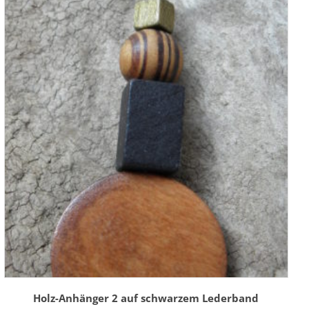
Holz-Anhänger 2 auf schwarzem Lederband