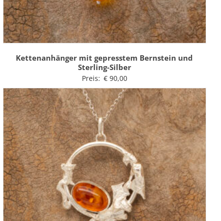
Kettenanhänger mit gepresstem Bernstein und
Sterling-Silber
Preis:
€
90,00