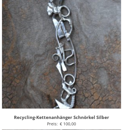
Recycling-Kettenanhänger Schnörkel Silber
Preis:
€
100,00