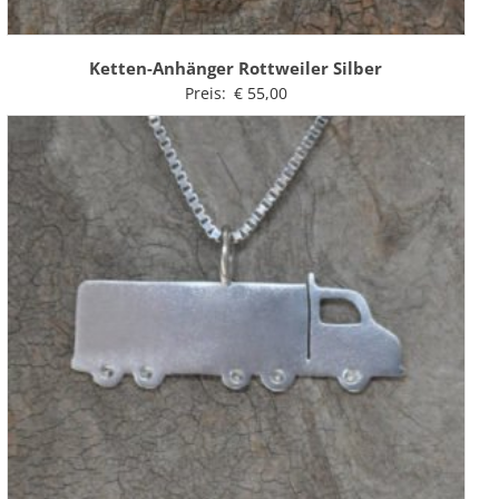
Ketten-Anhänger Rottweiler Silber
Preis:
€
55,00