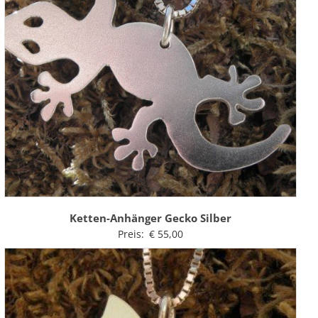
Ketten-Anhänger Gecko Silber
Preis:
€
55,00