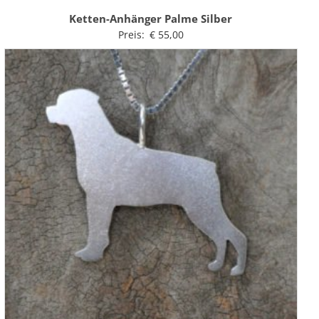
Ketten-Anhänger Palme Silber
Preis:
€
55,00