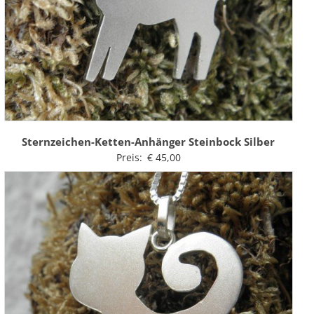
Sternzeichen-Ketten-Anhänger Steinbock Silber
Preis:
€
45,00