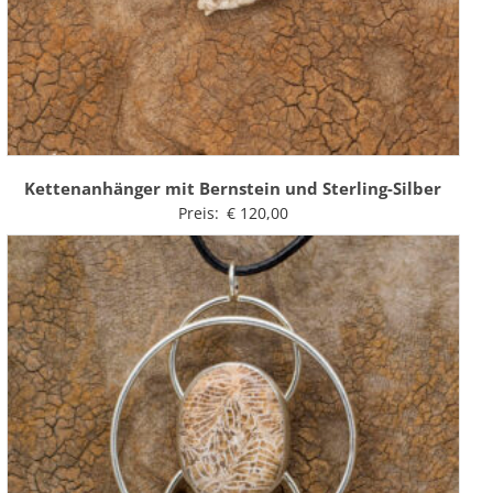
Kettenanhänger mit Bernstein und Sterling-Silber
Preis:
€
120,00