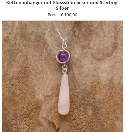
Kettenanhänger mit Flussstein ocker und Sterling-
Silber
Preis:
€
100,00