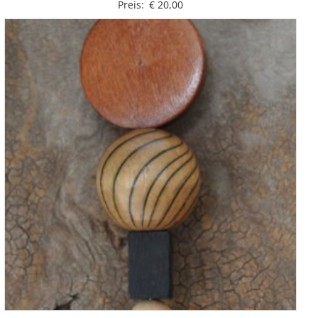
Preis:
€
20,00