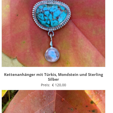
Kettenanhänger mit Türkis, Mondstein und Sterling
Silber
Preis:
€
120,00