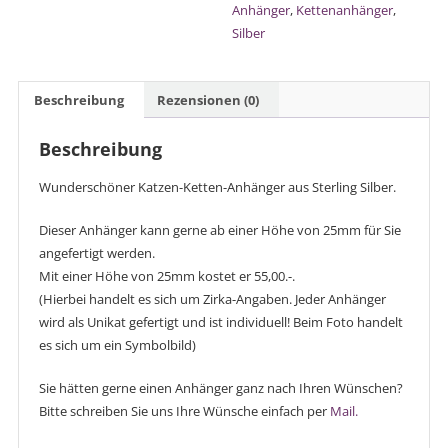
Anhänger
,
Kettenanhänger
,
Silber
Beschreibung
Rezensionen (0)
Beschreibung
Wunderschöner Katzen-Ketten-Anhänger aus Sterling Silber.
Dieser Anhänger kann gerne ab einer Höhe von 25mm für Sie
angefertigt werden.
Mit einer Höhe von 25mm kostet er 55,00.-.
(Hierbei handelt es sich um Zirka-Angaben. Jeder Anhänger
wird als Unikat gefertigt und ist individuell! Beim Foto handelt
es sich um ein Symbolbild)
Sie hätten gerne einen Anhänger ganz nach Ihren Wünschen?
Bitte schreiben Sie uns Ihre Wünsche einfach per
Mail.