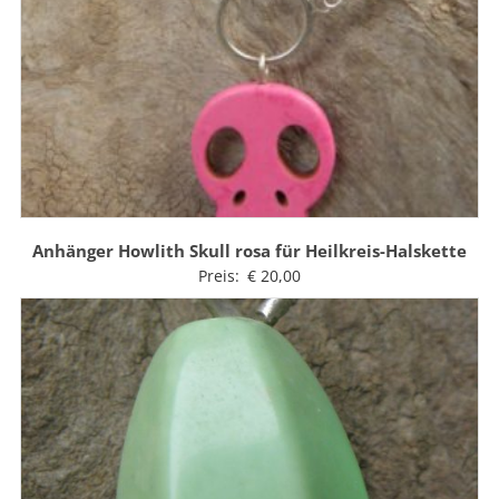
Anhänger Howlith Skull rosa für Heilkreis-Halskette
Preis:
€
20,00