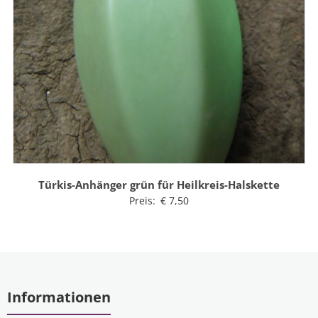
Türkis-Anhänger grün für Heilkreis-Halskette
Preis:
€
7,50
Informationen