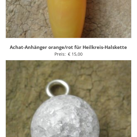
Achat-Anhänger orange/rot für Heilkreis-Halskette
Preis:
€
15,00