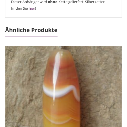
Dieser Anhänger wird
ohne
Kette gelierfert! Silberketten
finden Sie
hier
!
Ähnliche Produkte