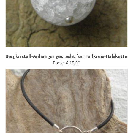
Bergkristall-Anhänger gecrasht für Heilkreis-Halskette
Preis:
€
15,00