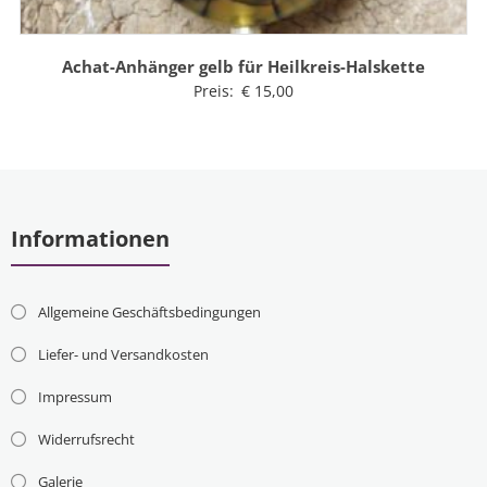
Achat-Anhänger gelb für Heilkreis-Halskette
Preis:
€
15,00
Informationen
Allgemeine Geschäftsbedingungen
Liefer- und Versandkosten
Impressum
Widerrufsrecht
Galerie