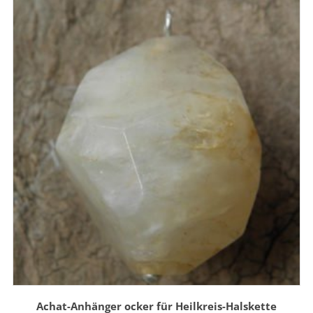
Achat-Anhänger ocker für Heilkreis-Halskette