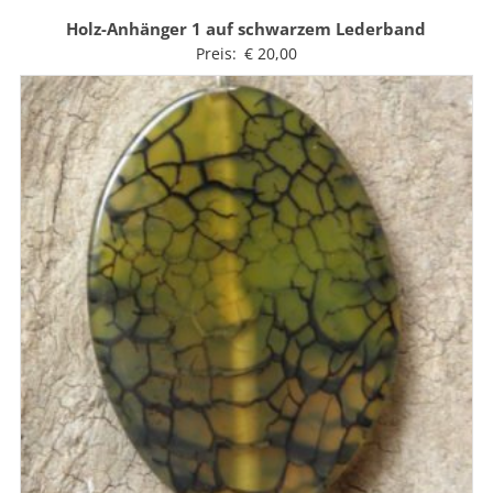
Holz-Anhänger 1 auf schwarzem Lederband
Preis:
€
20,00