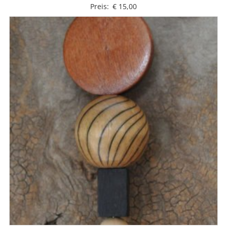
Preis:
€
15,00