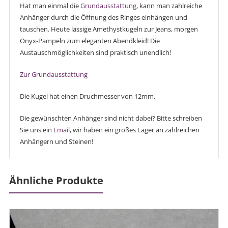
Hat man einmal die
Grundausstattung
, kann man zahlreiche
Anhänger durch die Öffnung des Ringes einhängen und
tauschen. Heute lässige Amethystkugeln zur Jeans, morgen
Onyx-Pampeln zum eleganten Abendkleid! Die
Austauschmöglichkeiten sind praktisch unendlich!
Zur Grundausstattung
Die Kugel hat einen Druchmesser von 12mm.
Die gewünschten Anhänger sind nicht dabei? Bitte schreiben
Sie uns ein
Email
, wir haben ein großes Lager an zahlreichen
Anhängern und Steinen!
Ähnliche Produkte