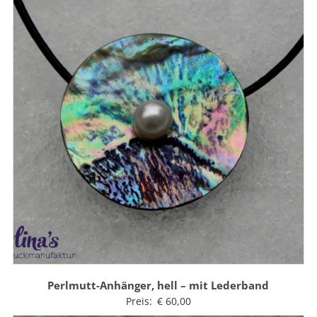
Perlmutt-Anhänger, hell – mit Lederband
Preis:
€
60,00