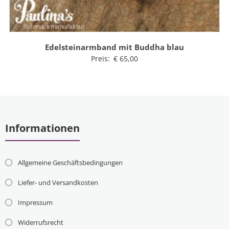
Edelsteinarmband mit Buddha blau
Preis:
€
65,00
Informationen
Allgemeine Geschäftsbedingungen
Liefer- und Versandkosten
Impressum
Widerrufsrecht