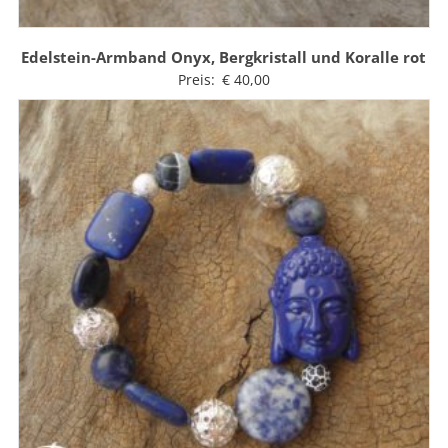
Edelstein-Armband Onyx, Bergkristall und Koralle rot
Preis:
€
40,00