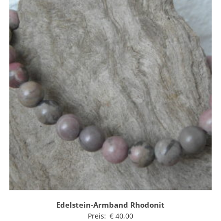
Edelstein-Armband Rhodonit
Preis:
€
40,00