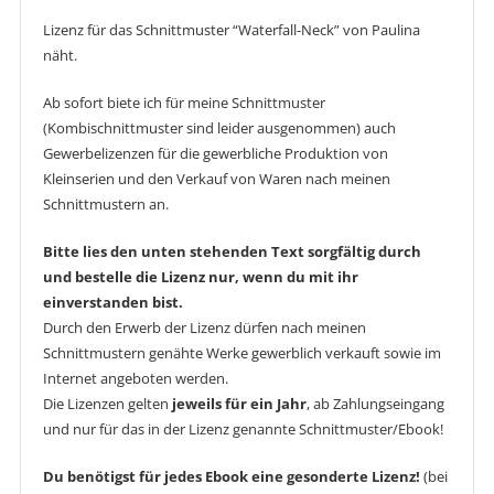
Lizenz für das Schnittmuster “Waterfall-Neck” von Paulina
näht.
Ab sofort biete ich für meine Schnittmuster
(Kombischnittmuster sind leider ausgenommen) auch
Gewerbelizenzen für die gewerbliche Produktion von
Kleinserien und den Verkauf von Waren nach meinen
Schnittmustern an.
Bitte lies den unten stehenden Text sorgfältig durch
und bestelle die Lizenz nur, wenn du mit ihr
einverstanden bist.
Durch den Erwerb der Lizenz dürfen nach meinen
Schnittmustern genähte Werke gewerblich verkauft sowie im
Internet angeboten werden.
Die Lizenzen gelten
jeweils für ein Jahr
, ab Zahlungseingang
und nur für das in der Lizenz genannte Schnittmuster/Ebook!
Du benötigst für jedes Ebook eine gesonderte Lizenz!
(bei