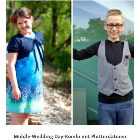
Middle-Wedding-Day-Kombi mit Plotterdateien