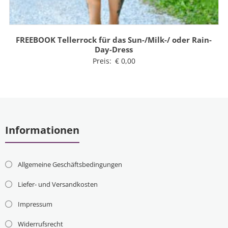
FREEBOOK Tellerrock für das Sun-/Milk-/ oder Rain-
Day-Dress
Preis:
€
0,00
Informationen
Allgemeine Geschäftsbedingungen
Liefer- und Versandkosten
Impressum
Widerrufsrecht