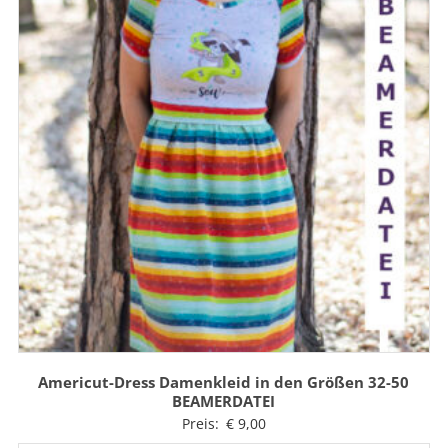
Americut-Dress Damenkleid in den Größen 32-50
BEAMERDATEI
Preis:
€
9,00