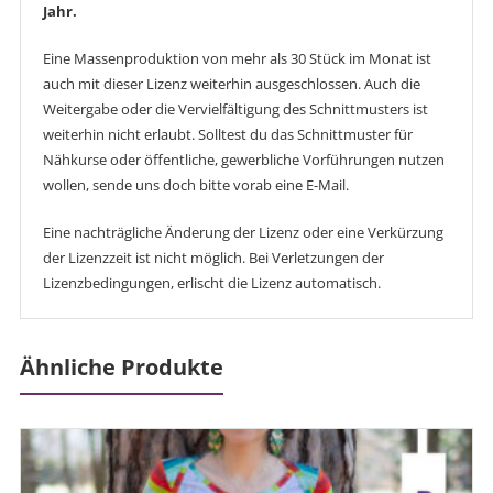
Jahr.
Eine Massenproduktion von mehr als 30 Stück im Monat ist
auch mit dieser Lizenz weiterhin ausgeschlossen. Auch die
Weitergabe oder die Vervielfältigung des Schnittmusters ist
weiterhin nicht erlaubt. Solltest du das Schnittmuster für
Nähkurse oder öffentliche, gewerbliche Vorführungen nutzen
wollen, sende uns doch bitte vorab eine E-Mail.
Eine nachträgliche Änderung der Lizenz oder eine Verkürzung
der Lizenzzeit ist nicht möglich. Bei Verletzungen der
Lizenzbedingungen, erlischt die Lizenz automatisch.
Ähnliche Produkte