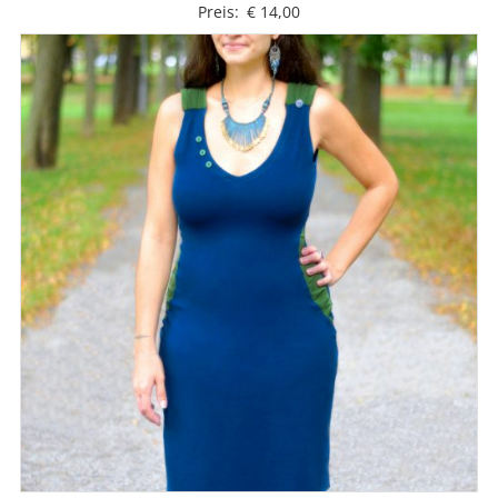
Preis:
€
14,00