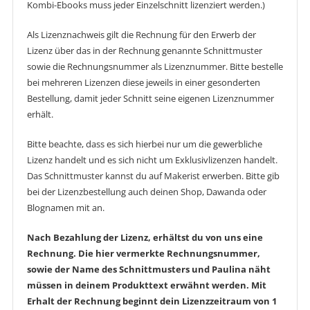
Kombi-Ebooks muss jeder Einzelschnitt lizenziert werden.)
Als Lizenznachweis gilt die Rechnung für den Erwerb der
Lizenz über das in der Rechnung genannte Schnittmuster
sowie die Rechnungsnummer als Lizenznummer. Bitte bestelle
bei mehreren Lizenzen diese jeweils in einer gesonderten
Bestellung, damit jeder Schnitt seine eigenen Lizenznummer
erhält.
Bitte beachte, dass es sich hierbei nur um die gewerbliche
Lizenz handelt und es sich nicht um Exklusivlizenzen handelt.
Das Schnittmuster kannst du auf Makerist erwerben. Bitte gib
bei der Lizenzbestellung auch deinen Shop, Dawanda oder
Blognamen mit an.
Nach Bezahlung der Lizenz, erhältst du von uns eine
Rechnung. Die hier vermerkte Rechnungsnummer,
sowie der Name des Schnittmusters und Paulina näht
müssen in deinem Produkttext erwähnt werden. Mit
Erhalt der Rechnung beginnt dein Lizenzzeitraum von 1