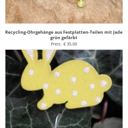
Recycling-Ohrgehänge aus Festplatten-Teilen mit Jade
grün gefärbt
Preis:
€
35,00