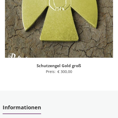
Schutzengel Gold groß
Preis:
€
300,00
Informationen