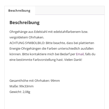
Beschreibung
Beschreibung
Ohrgehänge aus Edelstahl mit edelstahlfarbenem bzw.
vergoldetem Ohrhaken.
ACHTUNG SYMBOLBILD: Bitte beachte, dass bei plattierten
Energie-Ohrgehängen die Farben unterschiedlich ausfallen
können. Bitte kontaktiere mich bei Bedarf per
Email
, falls du
eine bestimmte Farbvorstellung hast. Vielen Dank!
Gesamthöhe mit Ohrhaken: 99mm
Maße: 99x33mm
Gewicht: 2,08g