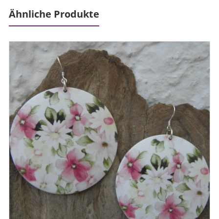
Ähnliche Produkte