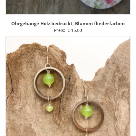
Ohrgehänge Holz bedruckt, Blumen fliederfarben
Preis:
€
15,00