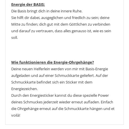
Energie der BASIS:
Die Basis bringt dich in deine innere Ruhe.
Sie hilft dir dabei, ausgeglichen und friedlich zu sein; deine
Mitte zu finden; dich gut mit dem Göttlichen zu verbinden
und darauf zu vertrauen, dass alles genauso ist, wie es sein
soll.
Wie funktionieren die Energie-Ohrgehänge?
Deine neuen Helferlein werden von mir mit Basis-Energie
aufgeladen und auf einer Schmuckkarte geliefert. Auf der
Schmuckkarte befindet sich ein Sticker mit dem
Energiezeichen.
Durch den Energiesticker kannst du diese spezielle Power
deines Schmuckes jederzeit wieder erneut aufladen. Einfach
die Ohrgehänge erneut auf die Schmuckkarte hängen und et
voilà!