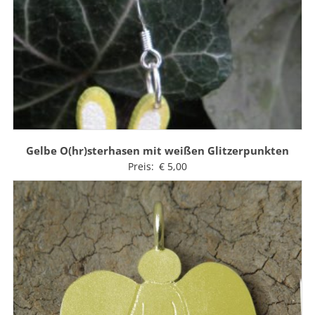
Gelbe O(hr)sterhasen mit weißen Glitzerpunkten
Preis:
€
5,00