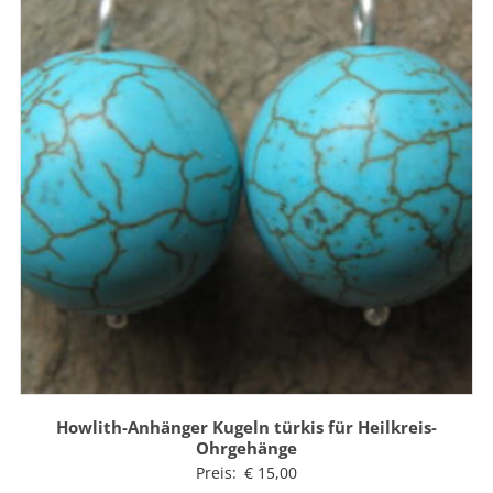
Howlith-Anhänger Kugeln türkis für Heilkreis-
Ohrgehänge
Preis:
€
15,00