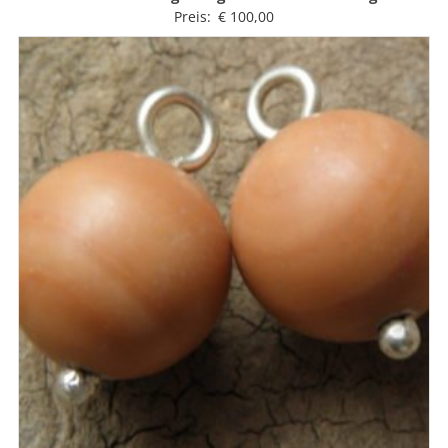
Preis:
€
100,00