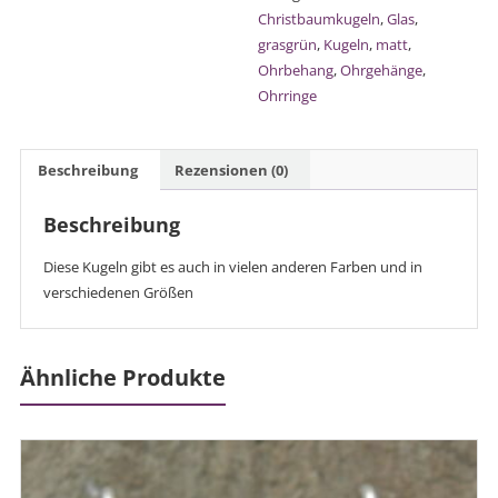
Christbaumkugeln
,
Glas
,
grasgrün
,
Kugeln
,
matt
,
Ohrbehang
,
Ohrgehänge
,
Ohrringe
Beschreibung
Rezensionen (0)
Beschreibung
Diese Kugeln gibt es auch in vielen anderen Farben und in
verschiedenen Größen
Ähnliche Produkte