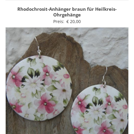
Rhodochrosit-Anhänger braun für Heilkreis-
Ohrgehänge
Preis:
€
20,00