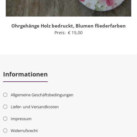
Ohrgehänge Holz bedruckt, Blumen fliederfarben
Preis:
€
15,00
Informationen
Allgemeine Geschäftsbedingungen
Liefer- und Versandkosten
Impressum
Widerrufsrecht