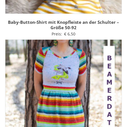
Baby-Button-Shirt mit Knopfleiste an der Schulter –
Größe 50-92
Preis:
€
6,50