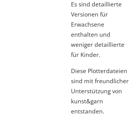
Es sind detaillierte
Versionen für
Erwachsene
enthalten und
weniger detaillierte
für Kinder.
Diese Plotterdateien
sind mit freundlicher
Unterstützung von
kunst&garn
entstanden.