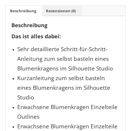
Beschreibung
Rezensionen (0)
Beschreibung
Das ist alles dabei:
Sehr detaillierte Schritt-für-Schritt-
Anleitung zum selbst basteln eines
Blumenkragens im Silhouette Studio
Kurzanleitung zum selbst basteln
eines Blumenkragens im Silhouette
Studio
Erwachsene Blumenkragen Einzelteile
Outlines
Erwachsene Blumenkragen Einzelteile