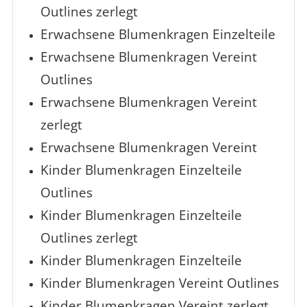
Outlines zerlegt
Erwachsene Blumenkragen Einzelteile
Erwachsene Blumenkragen Vereint
Outlines
Erwachsene Blumenkragen Vereint
zerlegt
Erwachsene Blumenkragen Vereint
Kinder Blumenkragen Einzelteile
Outlines
Kinder Blumenkragen Einzelteile
Outlines zerlegt
Kinder Blumenkragen Einzelteile
Kinder Blumenkragen Vereint Outlines
Kinder Blumenkragen Vereint zerlegt