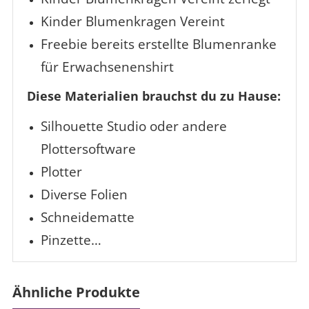
Kinder Blumenkragen Vereint
Freebie bereits erstellte Blumenranke
für Erwachsenenshirt
Diese Materialien brauchst du zu Hause:
Silhouette Studio oder andere
Plottersoftware
Plotter
Diverse Folien
Schneidematte
Pinzette…
Ähnliche Produkte