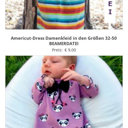
Americut-Dress Damenkleid in den Größen 32-50
BEAMERDATEI
Preis:
€
9,00