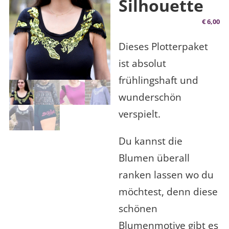
Silhouette
€
6,00
Dieses Plotterpaket
ist absolut
frühlingshaft und
wunderschön
verspielt.
Du kannst die
Blumen überall
ranken lassen wo du
möchtest, denn diese
schönen
Blumenmotive gibt es