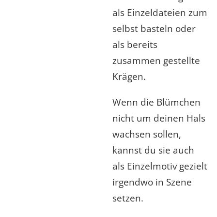
als Einzeldateien zum
selbst basteln oder
als bereits
zusammen gestellte
Krägen.
Wenn die Blümchen
nicht um deinen Hals
wachsen sollen,
kannst du sie auch
als Einzelmotiv gezielt
irgendwo in Szene
setzen.