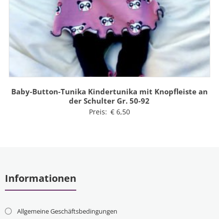
Baby-Button-Tunika Kindertunika mit Knopfleiste an
der Schulter Gr. 50-92
Preis:
€
6,50
Informationen
Allgemeine Geschäftsbedingungen