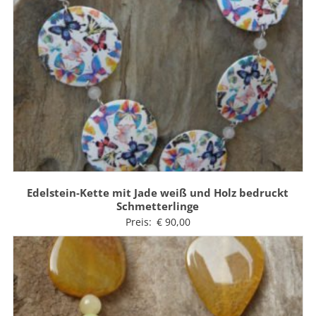
Edelstein-Kette mit Jade weiß und Holz bedruckt
Schmetterlinge
Preis:
€
90,00