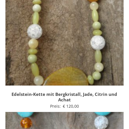
Edelstein-Kette mit Bergkristall, Jade, Citrin und
Achat
Preis:
€
120,00