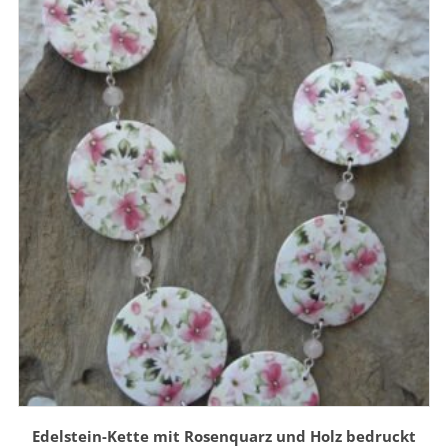
Edelstein-Kette mit Rosenquarz und Holz bedruckt