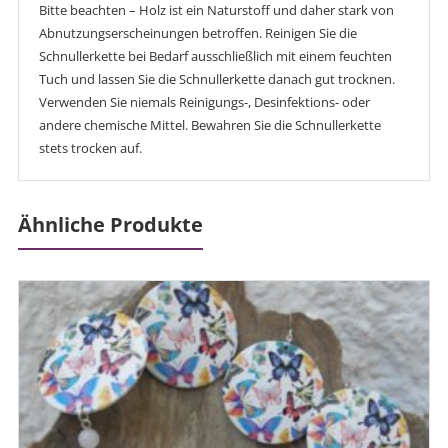
Bitte beachten – Holz ist ein Naturstoff und daher stark von
Abnutzungserscheinungen betroffen. Reinigen Sie die
Schnullerkette bei Bedarf ausschließlich mit einem feuchten
Tuch und lassen Sie die Schnullerkette danach gut trocknen.
Verwenden Sie niemals Reinigungs-, Desinfektions- oder
andere chemische Mittel. Bewahren Sie die Schnullerkette
stets trocken auf.
Ähnliche Produkte