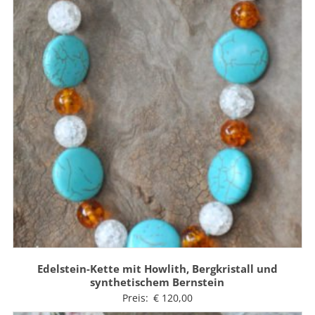
Edelstein-Kette mit Howlith, Bergkristall und
synthetischem Bernstein
Preis:
€
120,00