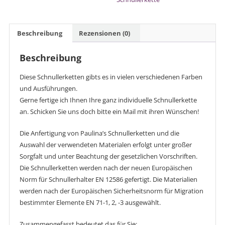
Beschreibung
Rezensionen (0)
Beschreibung
Diese Schnullerketten gibts es in vielen verschiedenen Farben
und Ausführungen.
Gerne fertige ich Ihnen Ihre ganz individuelle Schnullerkette
an. Schicken Sie uns doch bitte ein Mail mit ihren Wünschen!
Die Anfertigung von Paulina’s Schnullerketten und die
Auswahl der verwendeten Materialen erfolgt unter großer
Sorgfalt und unter Beachtung der gesetzlichen Vorschriften.
Die Schnullerketten werden nach der neuen Europäischen
Norm für Schnullerhalter EN 12586 gefertigt. Die Materialien
werden nach der Europäischen Sicherheitsnorm für Migration
bestimmter Elemente EN 71-1, 2, -3 ausgewählt.
Zusammengefasst bedeutet das für Sie: