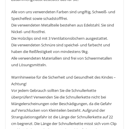
Alle von uns verwendeten Farben sind ungiftig, Schweiß- und
Speichelfest sowie schadstofffrei.
Die verwendeten Metallteile bestehen aus Edelstahl. Sie sind
Nickel- und Rostfrei.
Die Holzclips sind mit 3 Ventilationslöchern ausgestattet.
Die verwendeten Schnüre sind speichel- und farbecht und
haben die Reißfestigkeit von mindestens 9kg.
Alle verwendeten Materiallien sind frei von Schwermetallen
und Lösungsmitteln.
Warnhinweise für die Sicherheit und Gesundheit des Kindes –
Achtung!
Vor jedem Gebrauch sollten Sie die Schnullerkette
überprüfen!! Verwenden Sie die Schnullerkette nicht bei
Mängelerscheinungen oder Beschädigungen, da die Gefahr
auf Verschlucken von Kleinteilen besteht. Aufgrund der
Strangulationsgefahr ist die Länge der Schnullerkette auf 22
cm begrenzt. Die Länge der Schnullerkette misst sich vom Clip