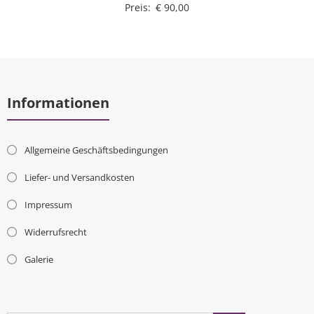
Preis:
€
90,00
Informationen
Allgemeine Geschäftsbedingungen
Liefer- und Versandkosten
Impressum
Widerrufsrecht
Galerie