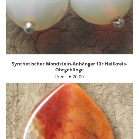
Synthetischer Mondstein-Anhänger für Heilkreis-
Ohrgehänge
Preis:
€
20,00