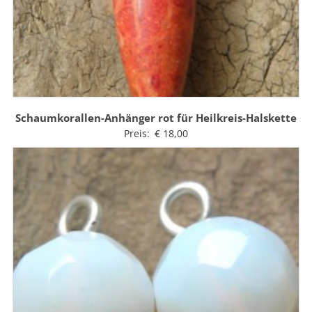
Schaumkorallen-Anhänger rot für Heilkreis-Halskette
Preis:
€
18,00