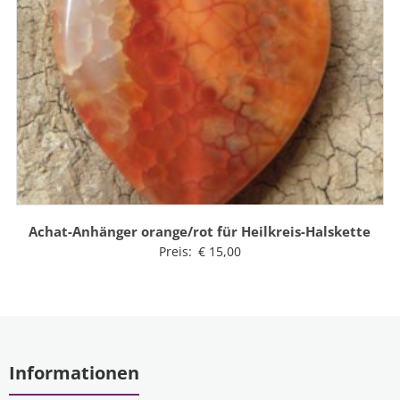
Achat-Anhänger orange/rot für Heilkreis-Halskette
Preis:
€
15,00
Informationen