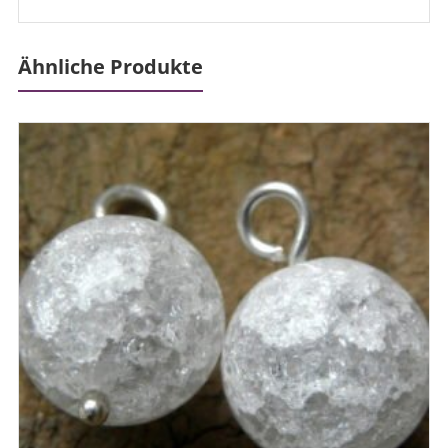
Ähnliche Produkte