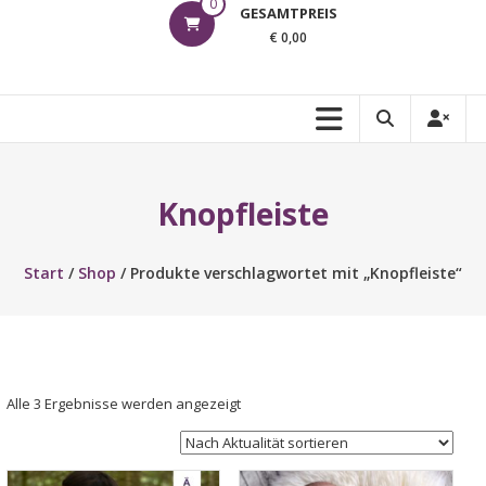
0
GESAMTPREIS
€ 0,00
Knopfleiste
Start
/
Shop
/ Produkte verschlagwortet mit „Knopfleiste“
Nach
Alle 3 Ergebnisse werden angezeigt
Aktualität
sortiert