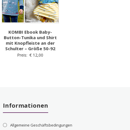
KOMBI Ebook Baby-
Button-Tunika und Shirt
mit Knopfleiste an der
Schulter – Größe 50-92
Preis:
€
12,00
Informationen
Allgemeine Geschäftsbedingungen