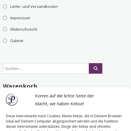
Liefer- und Versandkosten
Impressum
Widerrufsrecht
Galerie
Warenkorb
Komm auf die lichte Seite der
Macht, wir haben Kekse!
Es befinden sich keine Produkte im Warenkorb.
Diese Internetseite nutzt Cookies. Kleine Kekse, die in Deinem Browser
lokal auf Deinem Computer abgespeichert werden und die Funktion
dieser Internetseite unterstützen. Einige der Kekse sind ohnehin
Nichts Passendes gefunden?