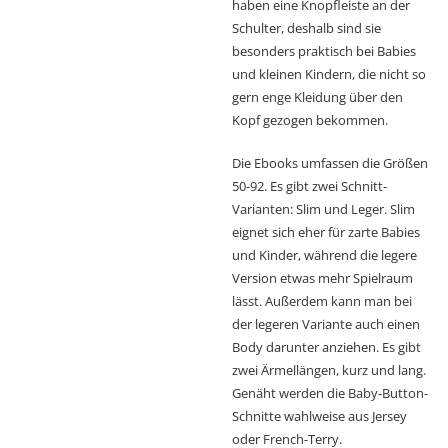
haben eine Knopfleiste an der
Schulter, deshalb sind sie
besonders praktisch bei Babies
und kleinen Kindern, die nicht so
gern enge Kleidung über den
Kopf gezogen bekommen.
Die Ebooks umfassen die Größen
50-92. Es gibt zwei Schnitt-
Varianten: Slim und Leger. Slim
eignet sich eher für zarte Babies
und Kinder, während die legere
Version etwas mehr Spielraum
lässt. Außerdem kann man bei
der legeren Variante auch einen
Body darunter anziehen. Es gibt
zwei Ärmellängen, kurz und lang.
Genäht werden die Baby-Button-
Schnitte wahlweise aus Jersey
oder French-Terry.