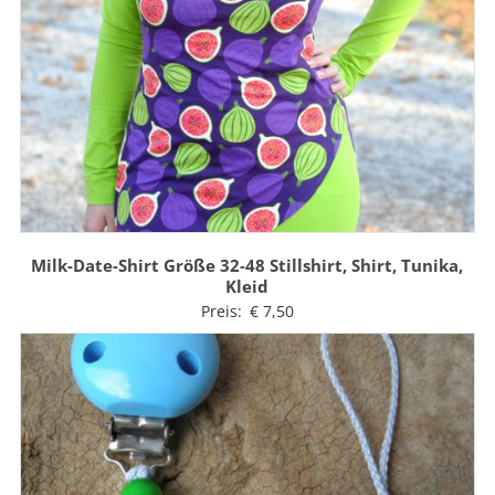
Milk-Date-Shirt Größe 32-48 Stillshirt, Shirt, Tunika,
Kleid
Preis:
€
7,50