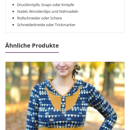
Druckknöpfe, Snaps oder Knöpfe
Nadel, Wonderclips und Nähnadeln
Rollschneider oder Schere
Schneiderkreide oder Trickmarker
Ähnliche Produkte